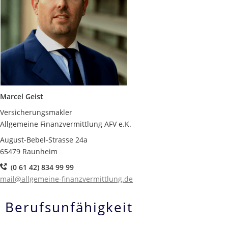
Marcel Geist
Versicherungsmakler
Allgemeine Finanzvermittlung AFV e.K.
August-Bebel-Strasse 24a
65479 Raunheim
(
0 61 42) 834 99 99
mail@allgemeine-finanzvermittlung.de
Berufsunfähigkeit