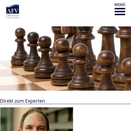
Direkt zum Experten