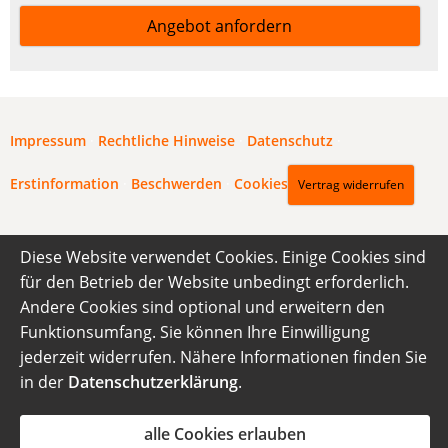
Angebot anfordern
Impressum
·
Rechtliche Hinweise
·
Datenschutz
·
Erstinformation
·
Beschwerden
·
Cookies
Vertrag widerrufen
Diese Website verwendet Cookies. Einige Cookies sind
für den Betrieb der Website unbedingt erforderlich.
Andere Cookies sind optional und erweitern den
Funktionsumfang. Sie können Ihre Einwilligung
jederzeit widerrufen. Nähere Informationen finden Sie
in der
Datenschutzerklärung
.
alle Cookies erlauben