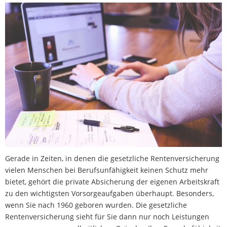
Gerade in Zeiten, in denen die gesetzliche Rentenversicherung
vielen Menschen bei Berufsunfähigkeit keinen Schutz mehr
bietet, gehört die private Absicherung der eigenen Arbeitskraft
zu den wichtigsten Vorsorgeaufgaben überhaupt. Besonders,
wenn Sie nach 1960 geboren wurden. Die gesetzliche
Rentenversicherung sieht für Sie dann nur noch Leistungen