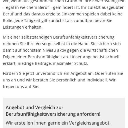
vor, wenn aus gesundheitlichen Gründen Ihre Erwerbsfähigkeit
– egal in welchem Beruf – gemindert ist. Ihr zuletzt ausgeübter
Beruf und das daraus erzielte Einkommen spielen dabei keine
Rolle. Jede Tätigkeit gilt zunächst als zumutbar, bevor Sie
Leistungen erhalten.
Mit einer selbstständigen Berufsunfähigkeitsversicherung
nehmen Sie Ihre Vorsorge selbst in die Hand. Sie sichern sich
damit auf höchstem Niveau aktiv gegen die wirtschaftlichen
Folgen einer Berufsunfähigkeit ab. Unser Angebot ist schnell
erklärt: niedrige Beiträge, maximaler Schutz.
Fordern Sie jetzt unverbindlich ein Angebot an. Oder rufen Sie
uns an und wir beraten Sie persönlich und individuell. Wir
freuen uns auf Sie.
Angebot und Vergleich zur
Berufsunfähigkeitsversicherung anfordern!
Wir erstellen Ihnen gerne ein Vergleichsangebot.