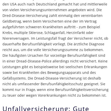
den USA auch nach Deutschland gemacht hat und mittlerweile
von vielen Versicherungsunternehmen angeboten wird. Die
Dred-Disease-Versicherung zahlt einmalig den vereinbarten
Geldbetrag, wenn beim Versicherten eine der im Vertrag
aufgeführten schweren Krankheiten auftritt - zum Beispiel
Krebs, multiple Sklerose, Schlaganfall, Herzinfarkt oder
Nierenversagen. Im Leistungsfall fragt der Versicherer nicht, ob
dauerhafte Berufsunfähigkeit vorliegt. Die ärztliche Diagnose
reicht aus, um die volle Versicherungssumme zu bekommen.
Die häufigsten Ursachen für vorzeitige Berufsunfähigkeit sind
in einer Dread-Disease-Police allerdings nicht versichert. Keine
Leistungen gibt es beispielsweise bei seelischen Erkrankungen
sowie bei Krankheiten des Bewegungsapparats und des
Gefäßsystems. Die Dread-Disease-Versicherung ist deshalb
nicht als umfassender Berufsunfähigkeitsschutz geeignet. Sie
kommt nur in Frage, wenn eine Berufsunfähigkeitsversicherung
zu teuer oder wegen Vorerkrankungen nicht zu bekommen ist.
Unfallversicherung: Gute