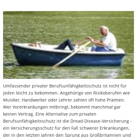
Umfassender privater Berufsunfähigkeitsschutz ist nicht für
jeden leicht zu bekommen. Angehörige von Risikoberufen wie
Musiker, Handwerker oder Lehrer zahlen oft hohe Prämien.
Wer Vorerkrankungen mitbringt, bekommt manchmal gar
keinen Vertrag. Eine Alternative zum privaten
Berufsunfähigkeitsschutz ist die Dread-Disease-Versicherung -
ein Versicherungsschutz für den Fall schwerer Erkrankungen,
der in den letzten Jahren den Sprung aus Großbritannien und