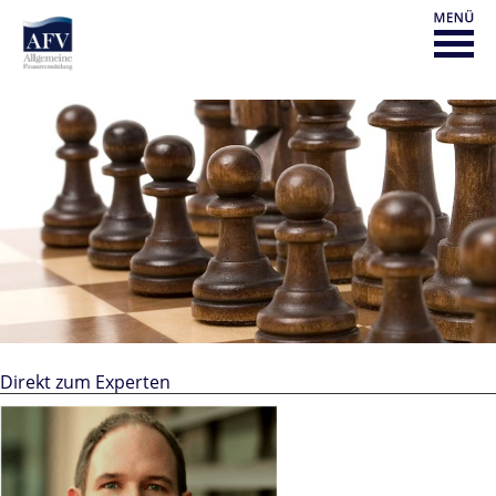
Direkt zum Experten