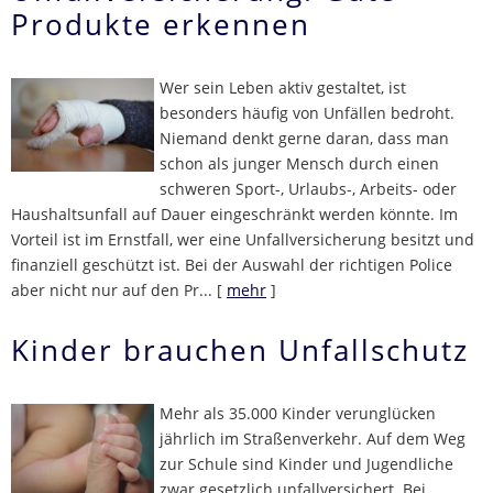
Produkte erkennen
Wer sein Leben aktiv gestaltet, ist
besonders häufig von Unfällen bedroht.
Niemand denkt gerne daran, dass man
schon als junger Mensch durch einen
schweren Sport-, Urlaubs-, Arbeits- oder
Haushaltsunfall auf Dauer eingeschränkt werden könnte. Im
Vorteil ist im Ernstfall, wer eine Unfallversicherung besitzt und
finanziell geschützt ist. Bei der Auswahl der richtigen Police
aber nicht nur auf den Pr...
[
mehr
]
Kinder brauchen Unfallschutz
Mehr als 35.000 Kinder verunglücken
jährlich im Straßenverkehr. Auf dem Weg
zur Schule sind Kinder und Jugendliche
zwar gesetzlich unfallversichert. Bei