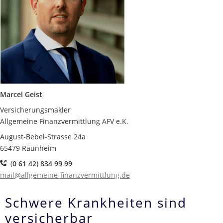
Marcel Geist
Versicherungsmakler
Allgemeine Finanzvermittlung AFV e.K.
August-Bebel-Strasse 24a
65479 Raunheim
(
0 61 42) 834 99 99
mail@allgemeine-finanzvermittlung.de
Schwere Krankheiten sind
versicherbar