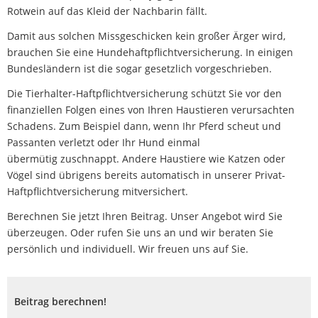
Rotwein auf das Kleid der Nachbarin fällt.
Damit aus solchen Missgeschicken kein großer Ärger wird,
brauchen Sie eine Hundehaftpflichtversicherung. In einigen
Bundesländern ist die sogar gesetzlich vorgeschrieben.
Die Tierhalter-Haftpflichtversicherung schützt Sie vor den
finanziellen Folgen eines von Ihren Haustieren verursachten
Schadens. Zum Beispiel dann, wenn Ihr Pferd scheut und
Passanten verletzt oder Ihr Hund einmal
übermütig zuschnappt. Andere Haustiere wie Katzen oder
Vögel sind übrigens bereits automatisch in unserer Privat-
Haftpflichtversicherung mitversichert.
Berechnen Sie jetzt Ihren Beitrag. Unser Angebot wird Sie
überzeugen. Oder rufen Sie uns an und wir beraten Sie
persönlich und individuell. Wir freuen uns auf Sie.
Beitrag berechnen!