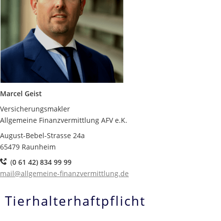
Marcel Geist
Versicherungsmakler
Allgemeine Finanzvermittlung AFV e.K.
August-Bebel-Strasse 24a
65479 Raunheim
(
0 61 42) 834 99 99
mail@allgemeine-finanzvermittlung.de
Tierhalterhaftpflicht