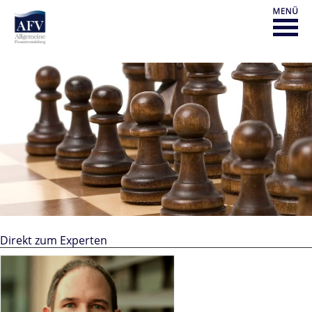
Direkt zum Experten