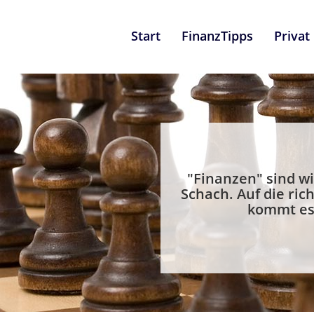
Start
FinanzTipps
Privat
"Finanzen" sind wi
Schach. Auf die rich
kommt es